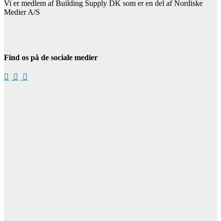
Vi er medlem af Building Supply DK som er en del af Nordiske
Medier A/S
Find os på de sociale medier